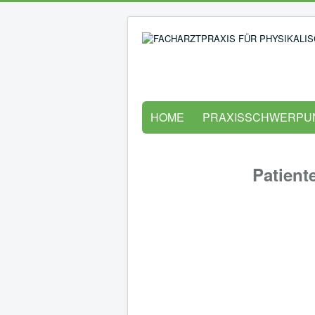
HOME
PRAXISSCHWERPU
Patient