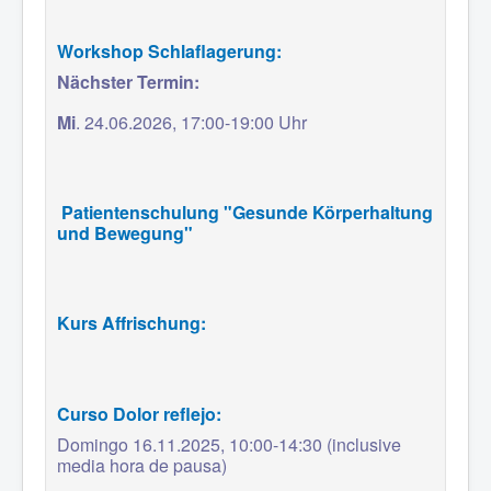
Workshop Schlaflagerung:
Nächster Termin:
Mi
. 24.06.2026,
17:00-19:00 Uhr
Patientenschulung "Gesunde Körperhaltung
und Bewegung"
Kurs Affrischung:
Curso Dolor reflejo:
Domingo
16.11.2025,
10:00-14:30 (inclusive
media hora de pausa)