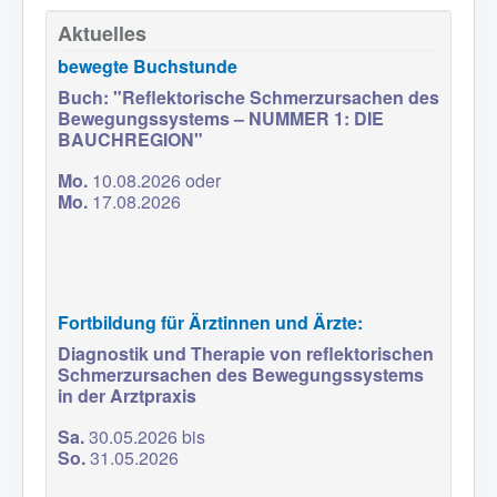
Aktuelles
bewegte Buchstunde
Buch: "Reflektorische Schmerzursachen des
Bewegungssystems – NUMMER 1: DIE
BAUCHREGION"
Mo
.
10.08.2026 oder
Mo.
17.08.2026
Fortbildung für Ärztinnen und Ärzte:
Diagnostik und Therapie von reflektorischen
Schmerzursachen des Bewegungssystems
in der Arztpraxis
Sa.
30.05.2026 bis
So.
31.05.2026